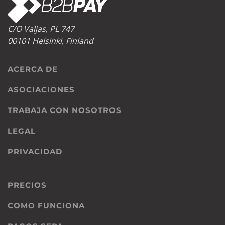
C/O Valjas, PL 747
00101 Helsinki, Finland
ACERCA DE
ASOCIACIONES
TRABAJA CON NOSOTROS
LEGAL
PRIVACIDAD
PRECIOS
COMO FUNCIONA