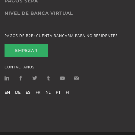
PAGOS SEPA
NIVEL DE BANCA VIRTUAL
PAGOS DE B2B: CUENTA BANCARIA PARA NO RESIDENTES
EMPEZAR
CONTACTANOS
EN
DE
ES
FR
NL
PT
FI