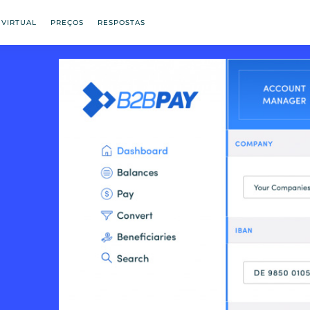
 VIRTUAL
PREÇOS
RESPOSTAS