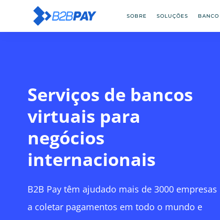
SOBRE
SOLUÇÕES
BANCO
Serviços de bancos
virtuais para
negócios
internacionais
B2B Pay têm ajudado mais de 3000 empresas
a coletar pagamentos em todo o mundo e