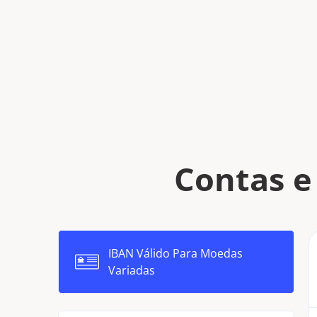
Contas e
IBAN Válido Para Moedas
Variadas