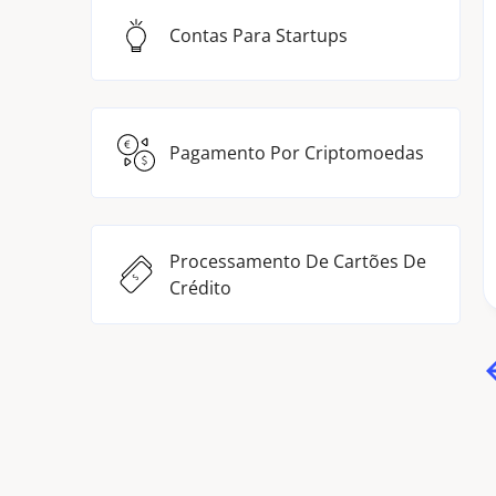
Contas Para Startups
Pagamento Por Criptomoedas
Processamento De Cartões De
Crédito