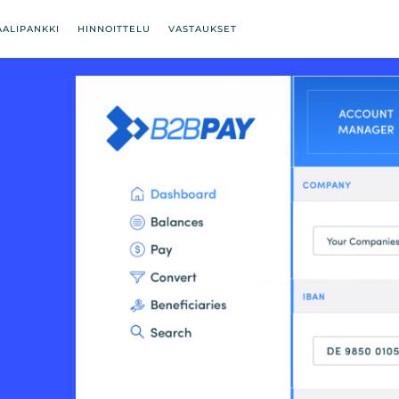
AALIPANKKI
HINNOITTELU
VASTAUKSET