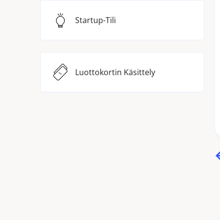
Startup-Tili
Luottokortin Käsittely