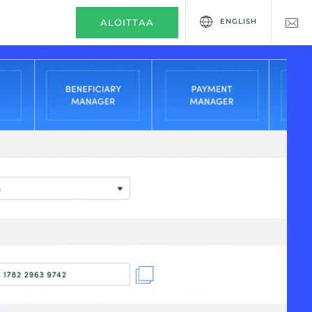
ENGLISH
ALOITTAA