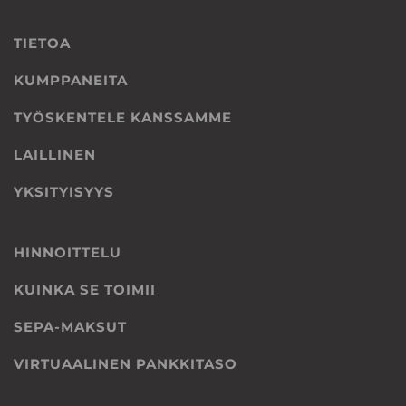
TIETOA
KUMPPANEITA
TYÖSKENTELE KANSSAMME
LAILLINEN
YKSITYISYYS
HINNOITTELU
KUINKA SE TOIMII
SEPA-MAKSUT
VIRTUAALINEN PANKKITASO