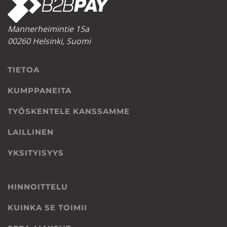
Mannerheimintie 15a
00260 Helsinki, Suomi
TIETOA
KUMPPANEITA
TYÖSKENTELE KANSSAMME
LAILLINEN
YKSITYISYYS
HINNOITTELU
KUINKA SE TOIMII