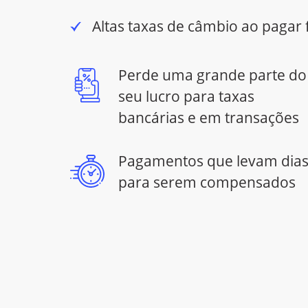
Altas taxas de câmbio ao pagar
Perde uma grande parte do
seu lucro para taxas
bancárias e em transações
Pagamentos que levam dia
para serem compensados