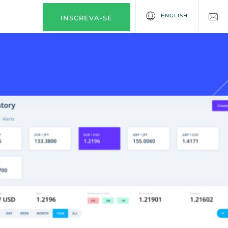
ENGLISH
INSCREVA-SE