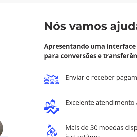
Nós vamos ajud
Apresentando uma interface ú
para conversões e transferên
Enviar e receber pagam
Excelente atendimento a
Mais de 30 moedas disp