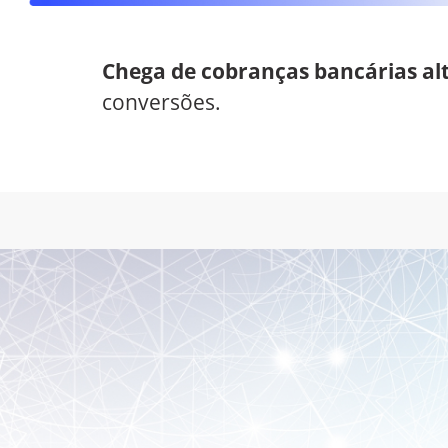
Chega de cobranças bancárias alt
conversões.