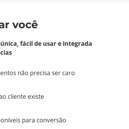
ar você
nica, fácil de usar e integrada
cias
entos não precisa ser caro
o cliente existe
oníveis para conversão