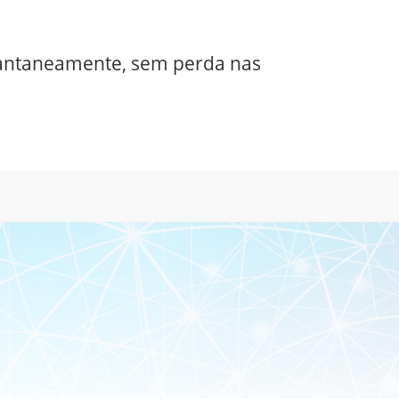
tantaneamente, sem perda nas