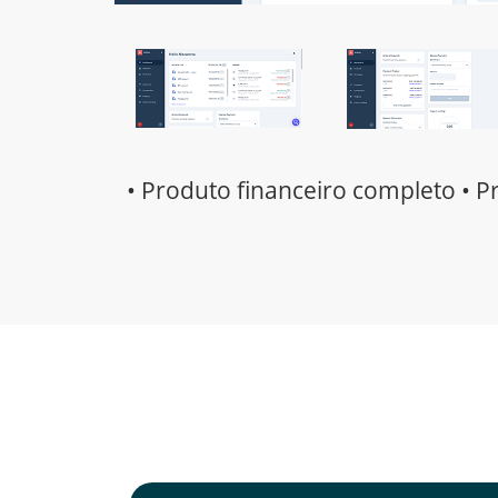
• Produto financeiro completo • P