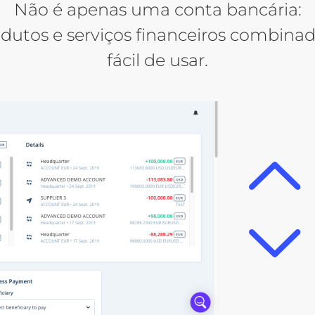
Não é apenas uma conta bancária:
tos e serviços financeiros combinad
fácil de usar.