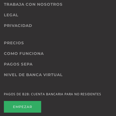
TRABAJA CON NOSOTROS
LEGAL
PRIVACIDAD
PRECIOS
COMO FUNCIONA
PAGOS SEPA
NIVEL DE BANCA VIRTUAL
PAGOS DE B2B: CUENTA BANCARIA PARA NO RESIDENTES
EMPEZAR