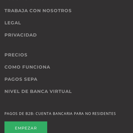
TRABAJA CON NOSOTROS
LEGAL
PRIVACIDAD
PRECIOS
COMO FUNCIONA
PAGOS SEPA
NIVEL DE BANCA VIRTUAL
PAGOS DE B2B: CUENTA BANCARIA PARA NO RESIDENTES
EMPEZAR