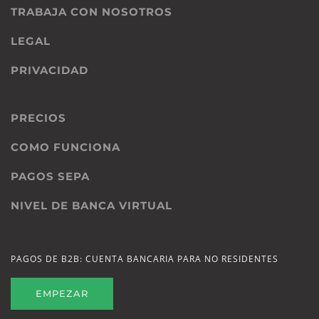
TRABAJA CON NOSOTROS
LEGAL
PRIVACIDAD
PRECIOS
COMO FUNCIONA
PAGOS SEPA
NIVEL DE BANCA VIRTUAL
PAGOS DE B2B: CUENTA BANCARIA PARA NO RESIDENTES
EMPEZAR