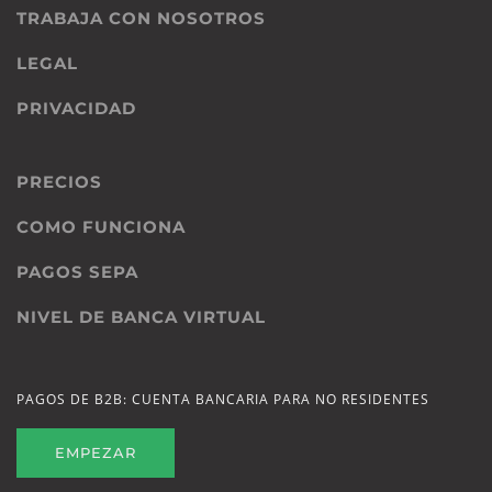
TRABAJA CON NOSOTROS
LEGAL
PRIVACIDAD
PRECIOS
COMO FUNCIONA
PAGOS SEPA
NIVEL DE BANCA VIRTUAL
PAGOS DE B2B: CUENTA BANCARIA PARA NO RESIDENTES
EMPEZAR