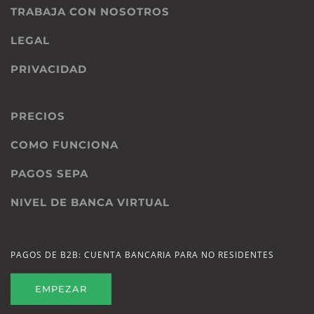
TRABAJA CON NOSOTROS
LEGAL
PRIVACIDAD
PRECIOS
COMO FUNCIONA
PAGOS SEPA
NIVEL DE BANCA VIRTUAL
PAGOS DE B2B: CUENTA BANCARIA PARA NO RESIDENTES
EMPEZAR