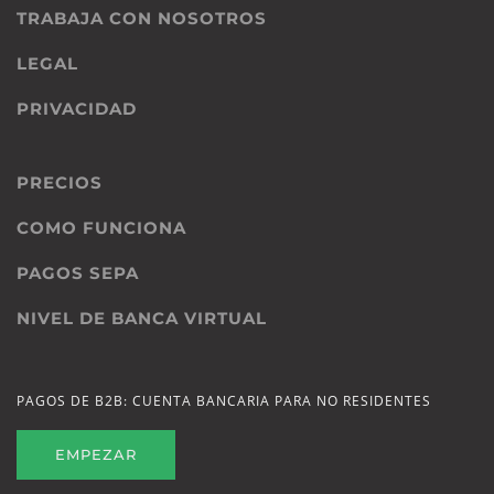
TRABAJA CON NOSOTROS
LEGAL
PRIVACIDAD
PRECIOS
COMO FUNCIONA
PAGOS SEPA
NIVEL DE BANCA VIRTUAL
PAGOS DE B2B: CUENTA BANCARIA PARA NO RESIDENTES
EMPEZAR