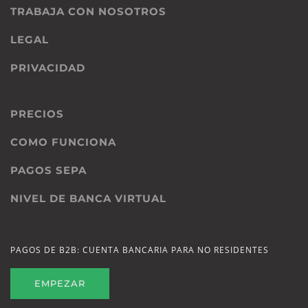
TRABAJA CON NOSOTROS
LEGAL
PRIVACIDAD
PRECIOS
COMO FUNCIONA
PAGOS SEPA
NIVEL DE BANCA VIRTUAL
PAGOS DE B2B: CUENTA BANCARIA PARA NO RESIDENTES
EMPEZAR