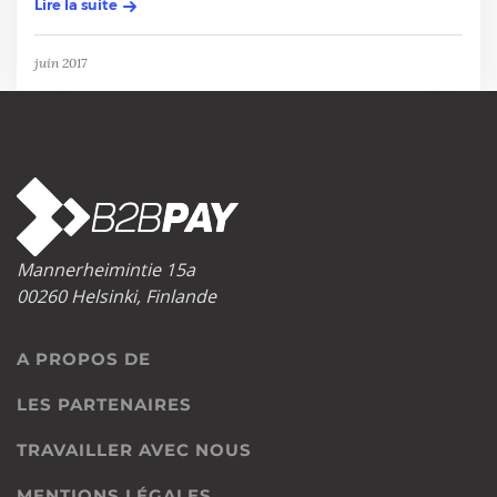
Lire la suite
juin 2017
Mannerheimintie 15a
00260 Helsinki, Finlande
A PROPOS DE
LES PARTENAIRES
TRAVAILLER AVEC NOUS
MENTIONS LÉGALES