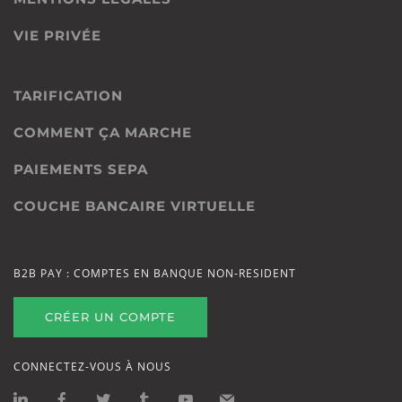
VIE PRIVÉE
TARIFICATION
COMMENT ÇA MARCHE
PAIEMENTS SEPA
COUCHE BANCAIRE VIRTUELLE
B2B PAY : COMPTES EN BANQUE NON-RESIDENT
CRÉER UN COMPTE
CONNECTEZ-VOUS À NOUS