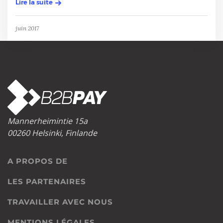
Lire la suite
juin 2017
Mannerheimintie 15a
00260 Helsinki, Finlande
A PROPOS DE
LES PARTENAIRES
TRAVAILLER AVEC NOUS
MENTIONS LÉGALES