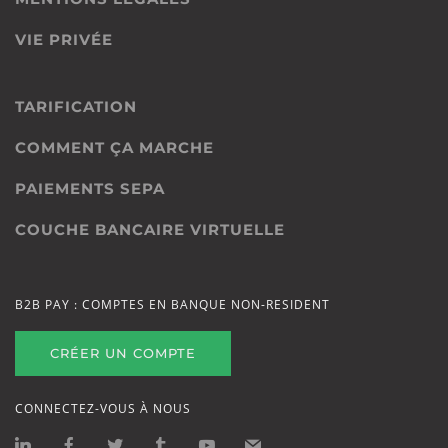
VIE PRIVÉE
TARIFICATION
COMMENT ÇA MARCHE
PAIEMENTS SEPA
COUCHE BANCAIRE VIRTUELLE
B2B PAY : COMPTES EN BANQUE NON-RESIDENT
CRÉER UN COMPTE
CONNECTEZ-VOUS À NOUS