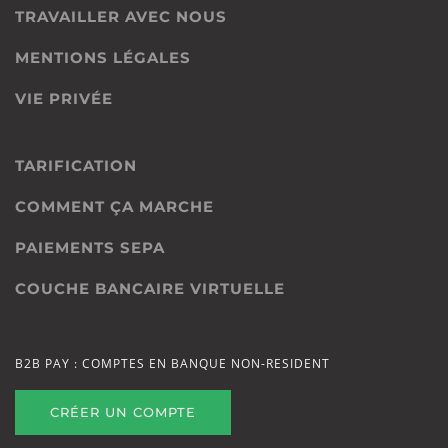
TRAVAILLER AVEC NOUS
MENTIONS LÉGALES
VIE PRIVÉE
TARIFICATION
COMMENT ÇA MARCHE
PAIEMENTS SEPA
COUCHE BANCAIRE VIRTUELLE
B2B PAY : COMPTES EN BANQUE NON-RESIDENT
CRÉER UN COMPTE