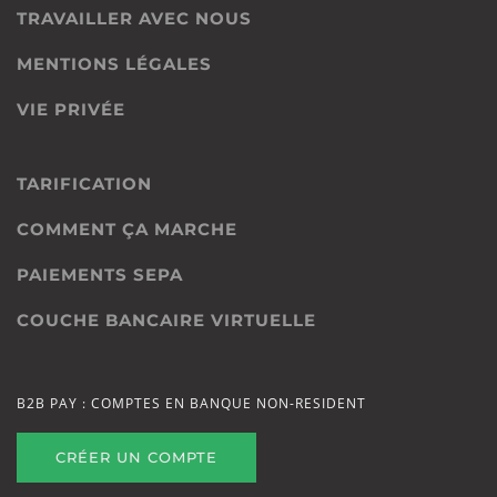
TRAVAILLER AVEC NOUS
MENTIONS LÉGALES
VIE PRIVÉE
TARIFICATION
COMMENT ÇA MARCHE
PAIEMENTS SEPA
COUCHE BANCAIRE VIRTUELLE
B2B PAY : COMPTES EN BANQUE NON-RESIDENT
CRÉER UN COMPTE