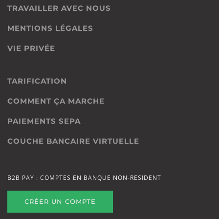
TRAVAILLER AVEC NOUS
MENTIONS LÉGALES
VIE PRIVÉE
TARIFICATION
COMMENT ÇA MARCHE
PAIEMENTS SEPA
COUCHE BANCAIRE VIRTUELLE
B2B PAY : COMPTES EN BANQUE NON-RESIDENT
CRÉER UN COMPTE