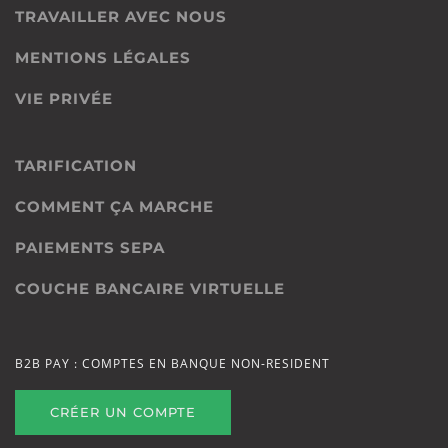
TRAVAILLER AVEC NOUS
MENTIONS LÉGALES
VIE PRIVÉE
TARIFICATION
COMMENT ÇA MARCHE
PAIEMENTS SEPA
COUCHE BANCAIRE VIRTUELLE
B2B PAY : COMPTES EN BANQUE NON-RESIDENT
CRÉER UN COMPTE