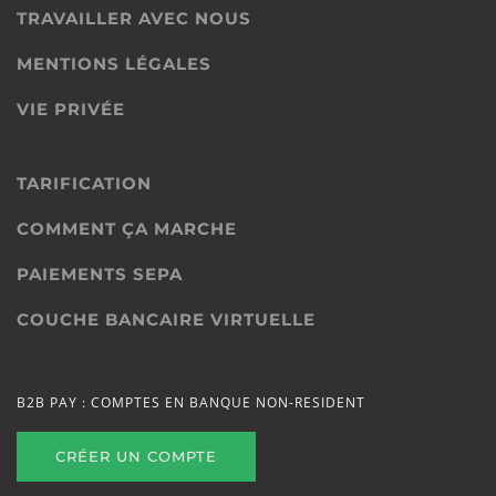
TRAVAILLER AVEC NOUS
MENTIONS LÉGALES
VIE PRIVÉE
TARIFICATION
COMMENT ÇA MARCHE
PAIEMENTS SEPA
COUCHE BANCAIRE VIRTUELLE
B2B PAY : COMPTES EN BANQUE NON-RESIDENT
CRÉER UN COMPTE