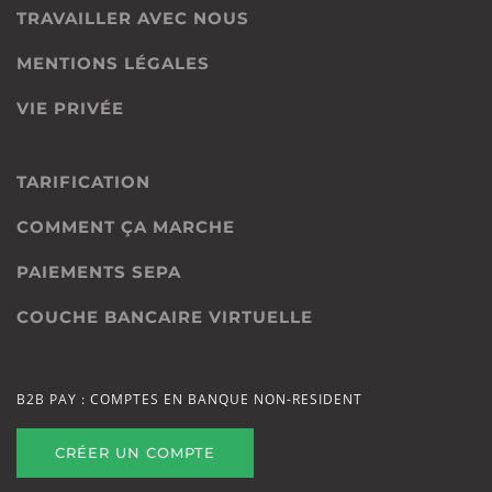
TRAVAILLER AVEC NOUS
MENTIONS LÉGALES
VIE PRIVÉE
TARIFICATION
COMMENT ÇA MARCHE
PAIEMENTS SEPA
COUCHE BANCAIRE VIRTUELLE
B2B PAY : COMPTES EN BANQUE NON-RESIDENT
CRÉER UN COMPTE