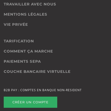
TRAVAILLER AVEC NOUS
MENTIONS LÉGALES
VIE PRIVÉE
TARIFICATION
COMMENT ÇA MARCHE
PAIEMENTS SEPA
COUCHE BANCAIRE VIRTUELLE
B2B PAY : COMPTES EN BANQUE NON-RESIDENT
CRÉER UN COMPTE