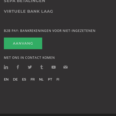
SEPA BETALINGEN
VIRTUELE BANK LAAG
B2B PAY: BANKREKENINGEN VOOR NIET-INGEZETENEN
AANVANG
MET ONS IN CONTACT KOMEN
EN
DE
ES
FR
NL
PT
FI