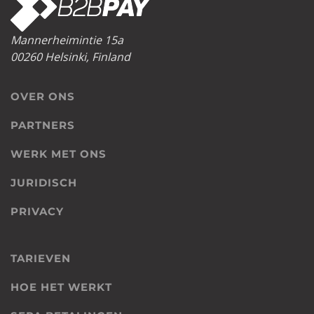
Mannerheimintie 15a
00260 Helsinki, Finland
OVER ONS
PARTNERS
WERK MET ONS
JURIDISCH
PRIVACY
TARIEVEN
HOE HET WERKT