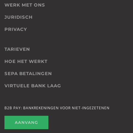
WERK MET ONS
JURIDISCH
PRIVACY
TARIEVEN
HOE HET WERKT
SEPA BETALINGEN
VIRTUELE BANK LAAG
B2B PAY: BANKREKENINGEN VOOR NIET-INGEZETENEN
AANVANG