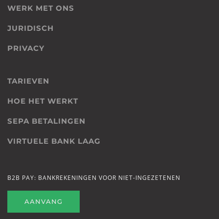
WERK MET ONS
JURIDISCH
PRIVACY
TARIEVEN
HOE HET WERKT
SEPA BETALINGEN
VIRTUELE BANK LAAG
B2B PAY: BANKREKENINGEN VOOR NIET-INGEZETENEN
AANVANG