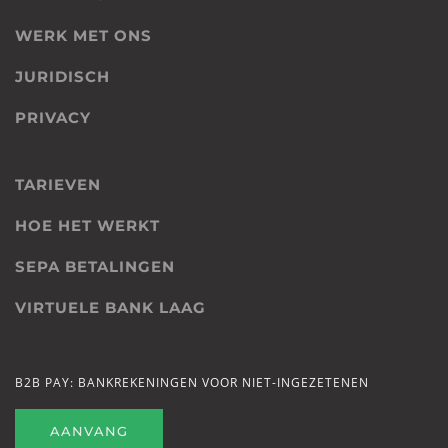
WERK MET ONS
JURIDISCH
PRIVACY
TARIEVEN
HOE HET WERKT
SEPA BETALINGEN
VIRTUELE BANK LAAG
B2B PAY: BANKREKENINGEN VOOR NIET-INGEZETENEN
AANVANG