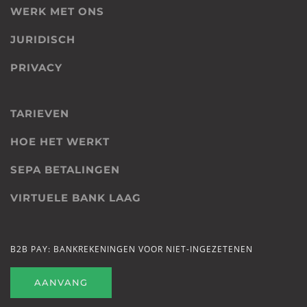
WERK MET ONS
JURIDISCH
PRIVACY
TARIEVEN
HOE HET WERKT
SEPA BETALINGEN
VIRTUELE BANK LAAG
B2B PAY: BANKREKENINGEN VOOR NIET-INGEZETENEN
AANVANG