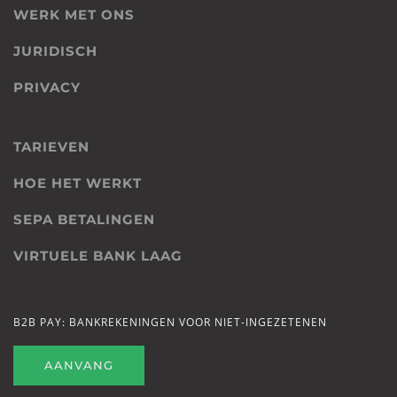
WERK MET ONS
JURIDISCH
PRIVACY
TARIEVEN
HOE HET WERKT
SEPA BETALINGEN
VIRTUELE BANK LAAG
B2B PAY: BANKREKENINGEN VOOR NIET-INGEZETENEN
AANVANG