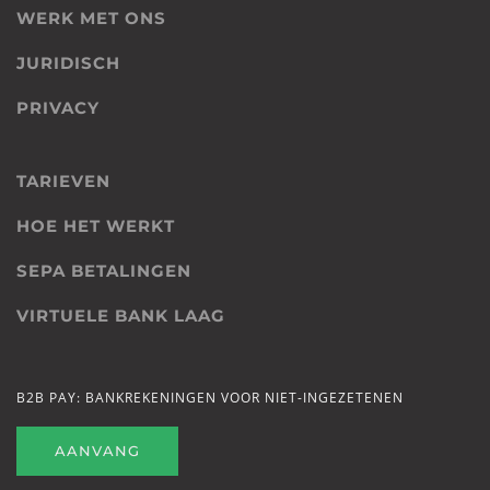
WERK MET ONS
JURIDISCH
PRIVACY
TARIEVEN
HOE HET WERKT
SEPA BETALINGEN
VIRTUELE BANK LAAG
B2B PAY: BANKREKENINGEN VOOR NIET-INGEZETENEN
AANVANG