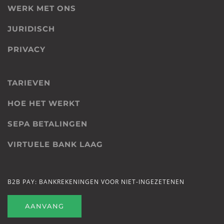
WERK MET ONS
JURIDISCH
PRIVACY
TARIEVEN
HOE HET WERKT
SEPA BETALINGEN
VIRTUELE BANK LAAG
B2B PAY: BANKREKENINGEN VOOR NIET-INGEZETENEN
AANVANG