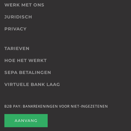
WERK MET ONS
JURIDISCH
PRIVACY
TARIEVEN
HOE HET WERKT
SEPA BETALINGEN
VIRTUELE BANK LAAG
B2B PAY: BANKREKENINGEN VOOR NIET-INGEZETENEN
AANVANG