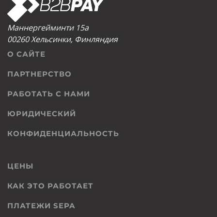
Маннергейминти 15а
00260 Хельсинки, Финляндия
О САЙТЕ
ПАРТНЕРСТВО
РАБОТАТЬ С НАМИ
ЮРИДИЧЕСКИЙ
КОНФИДЕНЦИАЛЬНОСТЬ
ЦЕНЫ
КАК ЭТО РАБОТАЕТ
ПЛАТЕЖИ SEPA