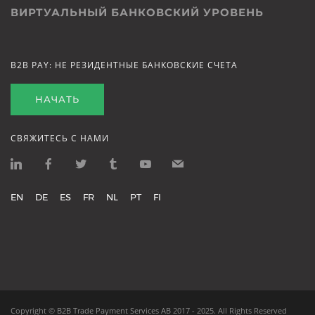
ВИРТУАЛЬНЫЙ БАНКОВСКИЙ УРОВЕНЬ
B2B PAY: НЕ РЕЗИДЕНТНЫЕ БАНКОВСКИЕ СЧЕТА
НАЧАТЬ
СВЯЖИТЕСЬ С НАМИ
EN
DE
ES
FR
NL
PT
FI
Copyright ©
B2B Trade Payment Services AB
2017 - 2025.
All Rights Reserved