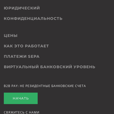
ЮРИДИЧЕСКИЙ
КОНФИДЕНЦИАЛЬНОСТЬ
ЦЕНЫ
КАК ЭТО РАБОТАЕТ
ПЛАТЕЖИ SEPA
ВИРТУАЛЬНЫЙ БАНКОВСКИЙ УРОВЕНЬ
B2B PAY: НЕ РЕЗИДЕНТНЫЕ БАНКОВСКИЕ СЧЕТА
НАЧАТЬ
СВЯЖИТЕСЬ С НАМИ