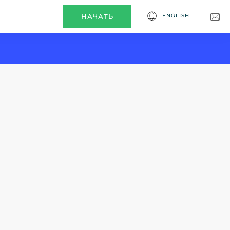
ENGLISH
НАЧАТЬ