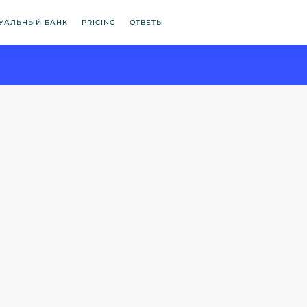
УАЛЬНЫЙ БАНК
PRICING
ОТВЕТЫ