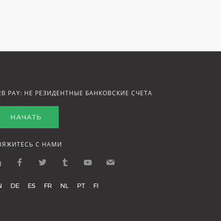
2B PAY: НЕ РЕЗИДЕНТНЫЕ БАНКОВСКИЕ СЧЕТА
НАЧАТЬ
ВЯЖИТЕСЬ С НАМИ
N
DE
ES
FR
NL
PT
FI