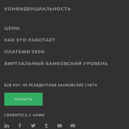
КОНФИДЕНЦИАЛЬНОСТЬ
ЦЕНЫ
КАК ЭТО РАБОТАЕТ
ПЛАТЕЖИ SEPA
ВИРТУАЛЬНЫЙ БАНКОВСКИЙ УРОВЕНЬ
B2B PAY: НЕ РЕЗИДЕНТНЫЕ БАНКОВСКИЕ СЧЕТА
НАЧАТЬ
СВЯЖИТЕСЬ С НАМИ