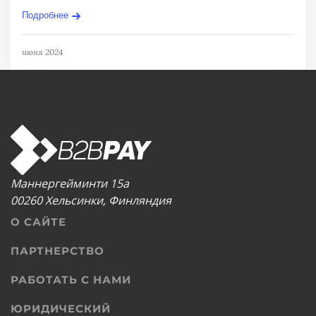
Подробнее
июня 2024
Маннергейминти 15а
00260 Хельсинки, Финляндия
О САЙТЕ
ПАРТНЕРСТВО
РАБОТАТЬ С НАМИ
ЮРИДИЧЕСКИЙ