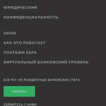
ЮРИДИЧЕСКИЙ
КОНФИДЕНЦИАЛЬНОСТЬ
ЦЕНЫ
КАК ЭТО РАБОТАЕТ
ПЛАТЕЖИ SEPA
ВИРТУАЛЬНЫЙ БАНКОВСКИЙ УРОВЕНЬ
B2B PAY: НЕ РЕЗИДЕНТНЫЕ БАНКОВСКИЕ СЧЕТА
НАЧАТЬ
СВЯЖИТЕСЬ С НАМИ