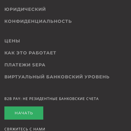
ЮРИДИЧЕСКИЙ
КОНФИДЕНЦИАЛЬНОСТЬ
ЦЕНЫ
КАК ЭТО РАБОТАЕТ
ПЛАТЕЖИ SEPA
ВИРТУАЛЬНЫЙ БАНКОВСКИЙ УРОВЕНЬ
B2B PAY: НЕ РЕЗИДЕНТНЫЕ БАНКОВСКИЕ СЧЕТА
НАЧАТЬ
СВЯЖИТЕСЬ С НАМИ