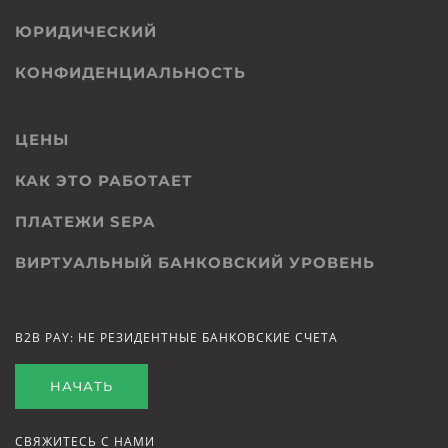
ЮРИДИЧЕСКИЙ
КОНФИДЕНЦИАЛЬНОСТЬ
ЦЕНЫ
КАК ЭТО РАБОТАЕТ
ПЛАТЕЖИ SEPA
ВИРТУАЛЬНЫЙ БАНКОВСКИЙ УРОВЕНЬ
B2B PAY: НЕ РЕЗИДЕНТНЫЕ БАНКОВСКИЕ СЧЕТА
НАЧАТЬ
СВЯЖИТЕСЬ С НАМИ