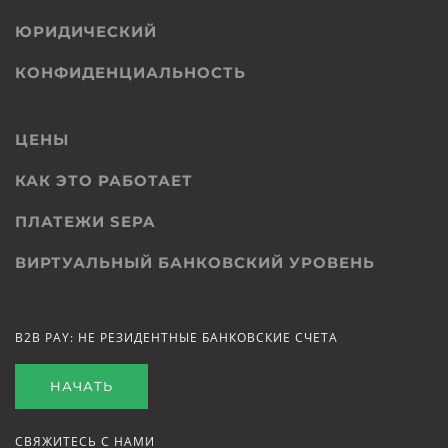
ЮРИДИЧЕСКИЙ
КОНФИДЕНЦИАЛЬНОСТЬ
ЦЕНЫ
КАК ЭТО РАБОТАЕТ
ПЛАТЕЖИ SEPA
ВИРТУАЛЬНЫЙ БАНКОВСКИЙ УРОВЕНЬ
B2B PAY: НЕ РЕЗИДЕНТНЫЕ БАНКОВСКИЕ СЧЕТА
НАЧАТЬ
СВЯЖИТЕСЬ С НАМИ