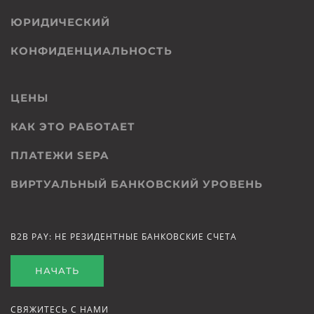
ЮРИДИЧЕСКИЙ
КОНФИДЕНЦИАЛЬНОСТЬ
ЦЕНЫ
КАК ЭТО РАБОТАЕТ
ПЛАТЕЖИ SEPA
ВИРТУАЛЬНЫЙ БАНКОВСКИЙ УРОВЕНЬ
B2B PAY: НЕ РЕЗИДЕНТНЫЕ БАНКОВСКИЕ СЧЕТА
НАЧАТЬ
СВЯЖИТЕСЬ С НАМИ