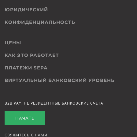
ЮРИДИЧЕСКИЙ
КОНФИДЕНЦИАЛЬНОСТЬ
ЦЕНЫ
КАК ЭТО РАБОТАЕТ
ПЛАТЕЖИ SEPA
ВИРТУАЛЬНЫЙ БАНКОВСКИЙ УРОВЕНЬ
B2B PAY: НЕ РЕЗИДЕНТНЫЕ БАНКОВСКИЕ СЧЕТА
НАЧАТЬ
СВЯЖИТЕСЬ С НАМИ