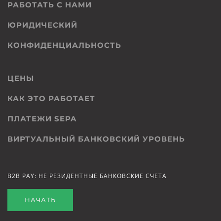
РАБОТАТЬ С НАМИ
ЮРИДИЧЕСКИЙ
КОНФИДЕНЦИАЛЬНОСТЬ
ЦЕНЫ
КАК ЭТО РАБОТАЕТ
ПЛАТЕЖИ SEPA
ВИРТУАЛЬНЫЙ БАНКОВСКИЙ УРОВЕНЬ
B2B PAY: НЕ РЕЗИДЕНТНЫЕ БАНКОВСКИЕ СЧЕТА
НАЧАТЬ