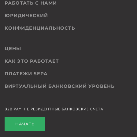
РАБОТАТЬ С НАМИ
ЮРИДИЧЕСКИЙ
КОНФИДЕНЦИАЛЬНОСТЬ
ЦЕНЫ
КАК ЭТО РАБОТАЕТ
ПЛАТЕЖИ SEPA
ВИРТУАЛЬНЫЙ БАНКОВСКИЙ УРОВЕНЬ
B2B PAY: НЕ РЕЗИДЕНТНЫЕ БАНКОВСКИЕ СЧЕТА
НАЧАТЬ