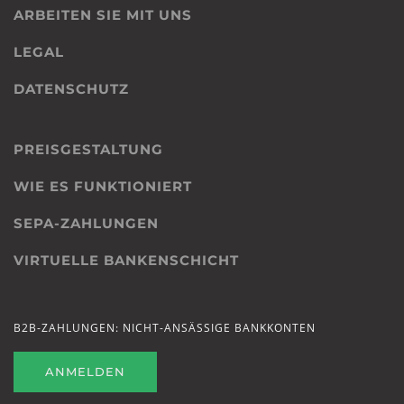
ARBEITEN SIE MIT UNS
LEGAL
DATENSCHUTZ
PREISGESTALTUNG
WIE ES FUNKTIONIERT
SEPA-ZAHLUNGEN
VIRTUELLE BANKENSCHICHT
B2B-ZAHLUNGEN: NICHT-ANSÄSSIGE BANKKONTEN
ANMELDEN