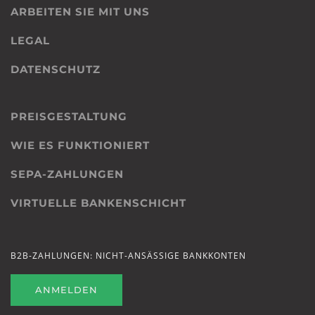
ARBEITEN SIE MIT UNS
LEGAL
DATENSCHUTZ
PREISGESTALTUNG
WIE ES FUNKTIONIERT
SEPA-ZAHLUNGEN
VIRTUELLE BANKENSCHICHT
B2B-ZAHLUNGEN: NICHT-ANSÄSSIGE BANKKONTEN
ANMELDEN