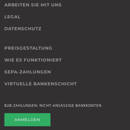
ARBEITEN SIE MIT UNS
LEGAL
DATENSCHUTZ
PREISGESTALTUNG
WIE ES FUNKTIONIERT
SEPA-ZAHLUNGEN
VIRTUELLE BANKENSCHICHT
B2B-ZAHLUNGEN: NICHT-ANSÄSSIGE BANKKONTEN
ANMELDEN