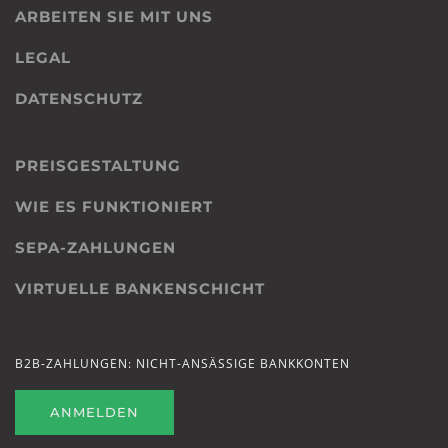
ARBEITEN SIE MIT UNS
LEGAL
DATENSCHUTZ
PREISGESTALTUNG
WIE ES FUNKTIONIERT
SEPA-ZAHLUNGEN
VIRTUELLE BANKENSCHICHT
B2B-ZAHLUNGEN: NICHT-ANSÄSSIGE BANKKONTEN
ANMELDEN