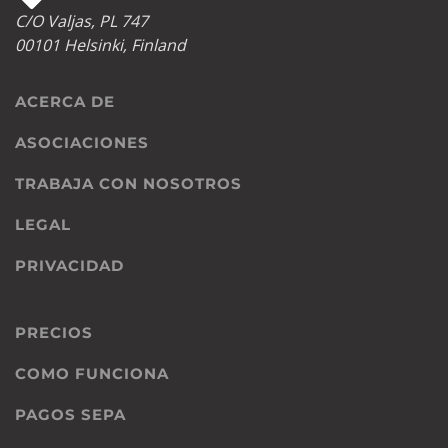
C/O Valjas, PL 747
00101 Helsinki, Finland
ACERCA DE
ASOCIACIONES
TRABAJA CON NOSOTROS
LEGAL
PRIVACIDAD
PRECIOS
COMO FUNCIONA
PAGOS SEPA