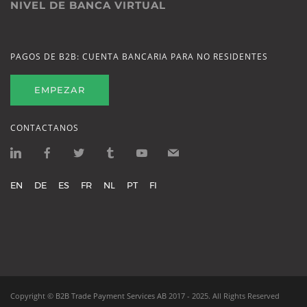
NIVEL DE BANCA VIRTUAL
PAGOS DE B2B: CUENTA BANCARIA PARA NO RESIDENTES
EMPEZAR
CONTACTANOS
EN
DE
ES
FR
NL
PT
FI
Copyright ©
B2B Trade Payment Services AB
2017 - 2025.
All Rights Reserved