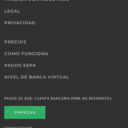
LEGAL
PRIVACIDAD
PRECIOS
COMO FUNCIONA
PAGOS SEPA
NIVEL DE BANCA VIRTUAL
PAGOS DE B2B: CUENTA BANCARIA PARA NO RESIDENTES
EMPEZAR