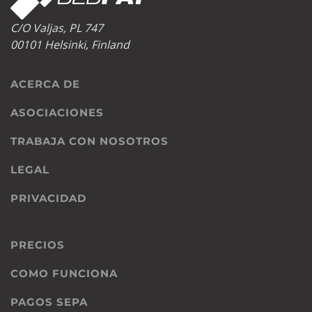
C/O Valjas, PL 747
00101 Helsinki, Finland
ACERCA DE
ASOCIACIONES
TRABAJA CON NOSOTROS
LEGAL
PRIVACIDAD
PRECIOS
COMO FUNCIONA
PAGOS SEPA