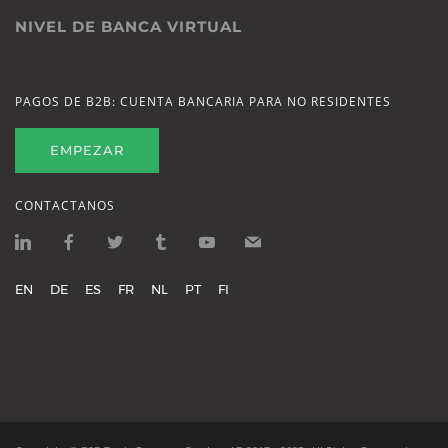
NIVEL DE BANCA VIRTUAL
PAGOS DE B2B: CUENTA BANCARIA PARA NO RESIDENTES
EMPEZAR
CONTACTANOS
EN
DE
ES
FR
NL
PT
FI